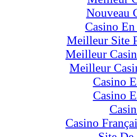
Nouveau C
Casino En
Meilleur Site
Meilleur Casi
Meilleur Casi
Casino E
Casino E
Casin
Casino França
Site De 