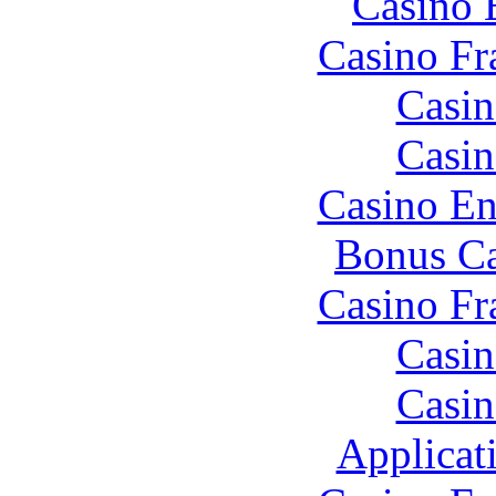
Casino 
Casino Fr
Casin
Casin
Casino En
Bonus Ca
Casino Fr
Casin
Casin
Applicat