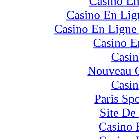
Casino En
Casino En Lign
Casino En Ligne 
Casino E
Casin
Nouveau C
Casin
Paris Spo
Site De 
Casino 