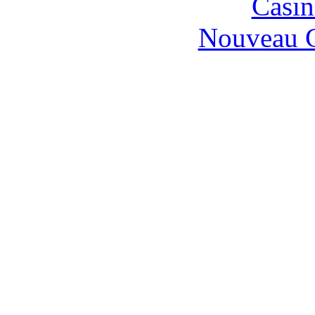
Casin
Nouveau C