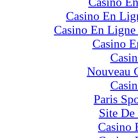
Casino En
Casino En Lign
Casino En Ligne 
Casino E
Casin
Nouveau C
Casin
Paris Spo
Site De 
Casino 