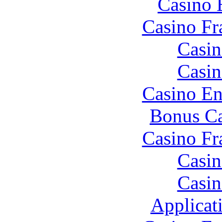
Casino 
Casino Fr
Casin
Casin
Casino En
Bonus Ca
Casino Fr
Casin
Casin
Applicat