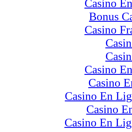
Casino En
Bonus Ca
Casino Fr
Casin
Casin
Casino En
Casino E
Casino En Lig
Casino En
Casino En Lig