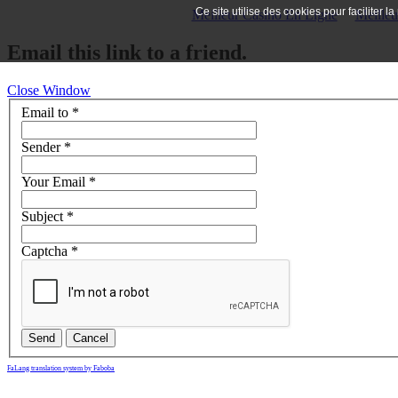
Ce site utilise des cookies pour faciliter 
Meilleur Casino En Ligne
Meille
Email this link to a friend.
Close Window
Email to
*
Sender
*
Your Email
*
Subject
*
Captcha
*
Send
Cancel
FaLang translation system by Faboba