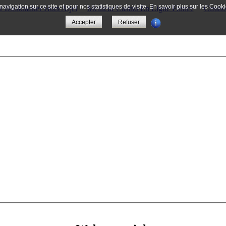
la navigation sur ce site et pour nos statistiques de visite. En savoir plus sur les C
ur Bookmaker Hors Arjel
Meilleur Casino En Ligne France
Casino
Accepter
Refuser