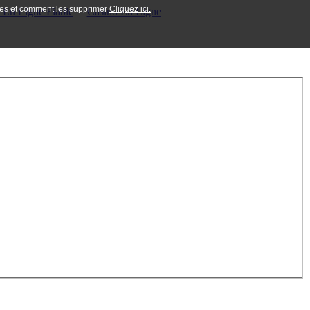
ookies et comment les supprimer
Cliquez ici.
 En Ligne Fiable
Casino En Ligne