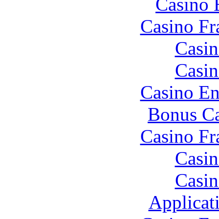
Casino 
Casino Fr
Casin
Casin
Casino En
Bonus Ca
Casino Fr
Casin
Casin
Applicat