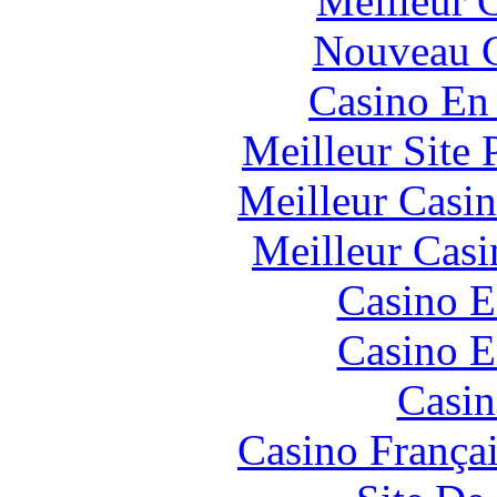
Meilleur 
Nouveau C
Casino En
Meilleur Site
Meilleur Casi
Meilleur Casi
Casino E
Casino E
Casin
Casino França