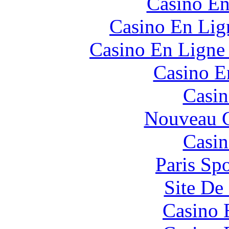
Casino En
Casino En Lign
Casino En Ligne 
Casino E
Casin
Nouveau C
Casin
Paris Spo
Site De 
Casino 