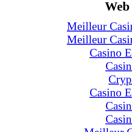
Web 
Meilleur Casi
Meilleur Casi
Casino E
Casin
Cryp
Casino E
Casin
Casin